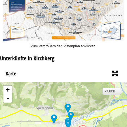
Zum Vergrößern den Pistenplan anklicken.
Unterkünfte in Kirchberg
Karte
+
KARTE
-