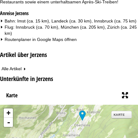
Restaurants sowie einem unterhaltsamen Après-Ski-Treiben!
Anreise Jerzens
Bahn: Imst (ca. 15 km), Landeck (ca. 30 km), Innsbruck (ca. 75 km)
Flug: Innsbruck (ca. 70 km), München (ca. 205 km), Zürich (ca. 245
km)
Routenplaner in
Google Maps
öffnen
Artikel über Jerzens
Alle Artikel
Unterkünfte in Jerzens
Karte
+
KARTE
-