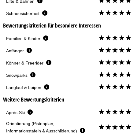
Lifte & Bahnen
Schneesicherheit
Bewertungskriterien für besondere Interessen
Familien & Kinder
Anfänger
Könner & Freerider
Snowparks
Langlauf & Loipen
Weitere Bewertungskriterien
Après-Ski
Orientierung (Pistenplan,
Informationstafeln & Ausschilderung)