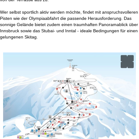
Wer selbst sportlich aktiv werden möchte, findet mit anspruchsvolleren
Pisten wie der Olympiaabfahrt die passende Herausforderung. Das
sonnige Gelände bietet zudem einen traumhaften Panoramablick über
Innsbruck sowie das Stubai- und Inntal - ideale Bedingungen für einen
gelungenen Skitag.