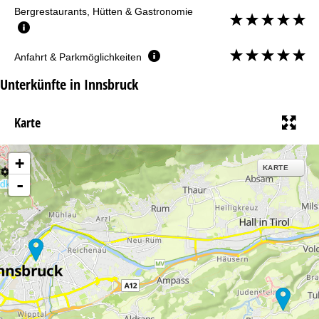
Bergrestaurants, Hütten & Gastronomie
Anfahrt & Parkmöglichkeiten
Unterkünfte in Innsbruck
Karte
+
KARTE
-