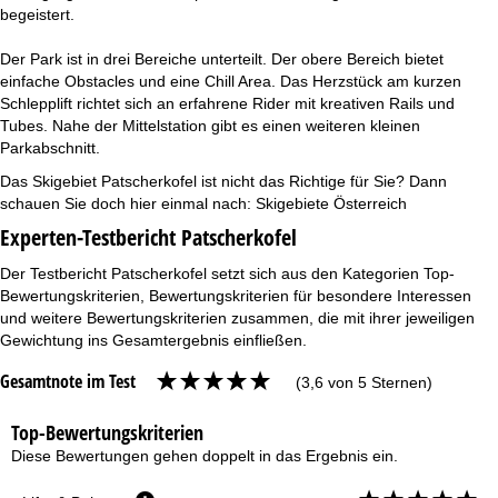
begeistert.
Der Park ist in drei Bereiche unterteilt. Der obere Bereich bietet
einfache Obstacles und eine Chill Area. Das Herzstück am kurzen
Schlepplift richtet sich an erfahrene Rider mit kreativen Rails und
Tubes. Nahe der Mittelstation gibt es einen weiteren kleinen
Parkabschnitt.
Das Skigebiet Patscherkofel ist nicht das Richtige für Sie? Dann
schauen Sie doch hier einmal nach:
Skigebiete Österreich
Experten-Testbericht Patscherkofel
Der Testbericht Patscherkofel setzt sich aus den Kategorien Top-
Bewertungskriterien, Bewertungskriterien für besondere Interessen
und weitere Bewertungskriterien zusammen, die mit ihrer jeweiligen
Gewichtung ins Gesamtergebnis einfließen.
Gesamtnote im Test
(3,6 von 5 Sternen)
Top-Bewertungskriterien
Diese Bewertungen gehen doppelt in das Ergebnis ein.