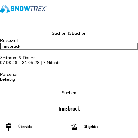
Suchen & Buchen
Reiseziel
Zeitraum & Dauer
07.08.26 – 31.05.28 | 7 Nächte
Personen
beliebig
Suchen
Innsbruck
Übersicht
Skigebiet