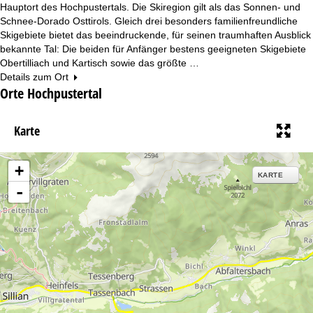
Hauptort des Hochpustertals. Die Skiregion gilt als das Sonnen- und
Schnee-Dorado Osttirols. Gleich drei besonders familienfreundliche
Skigebiete bietet das beeindruckende, für seinen traumhaften Ausblick
bekannte Tal: Die beiden für Anfänger bestens geeigneten Skigebiete
Obertilliach und Kartisch sowie das größte …
Details zum Ort
Orte Hochpustertal
Karte
+
KARTE
-