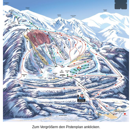
Zum Vergrößern den Pistenplan anklicken.