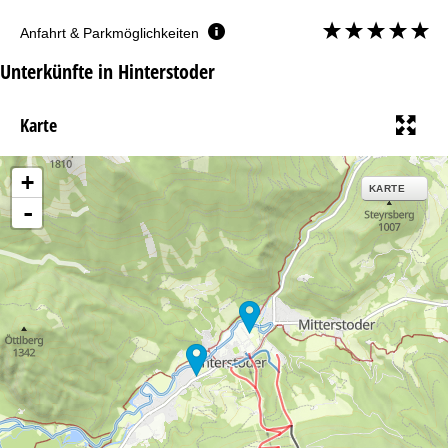
Anfahrt & Parkmöglichkeiten
Unterkünfte in Hinterstoder
Karte
+
KARTE
-