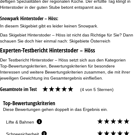
deftigen Spezialitäten der regionalen Küche. Der erfüllte Tag klingt in
Hinterstoder in der guten Stube betont entspannt aus.
Snowpark Hinterstoder – Höss:
In diesem Skigebiet gibt es leider keinen Snowpark.
Das Skigebiet Hinterstoder – Höss ist nicht das Richtige für Sie? Dann
schauen Sie doch hier einmal nach:
Skigebiete Österreich
Experten-Testbericht Hinterstoder – Höss
Der Testbericht Hinterstoder – Höss setzt sich aus den Kategorien
Top-Bewertungskriterien, Bewertungskriterien für besondere
Interessen und weitere Bewertungskriterien zusammen, die mit ihrer
jeweiligen Gewichtung ins Gesamtergebnis einfließen.
Gesamtnote im Test
(4 von 5 Sternen)
Top-Bewertungskriterien
Diese Bewertungen gehen doppelt in das Ergebnis ein.
Lifte & Bahnen
Schneesicherheit