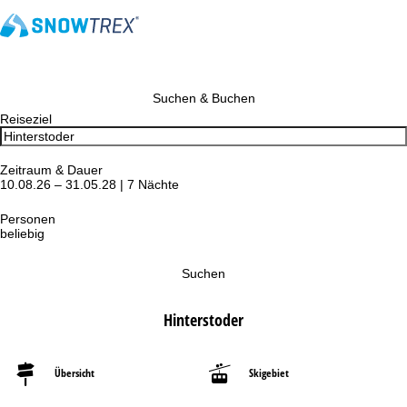
Suchen & Buchen
Reiseziel
Zeitraum & Dauer
10.08.26 – 31.05.28 | 7 Nächte
Personen
beliebig
Suchen
Hinterstoder
Übersicht
Skigebiet