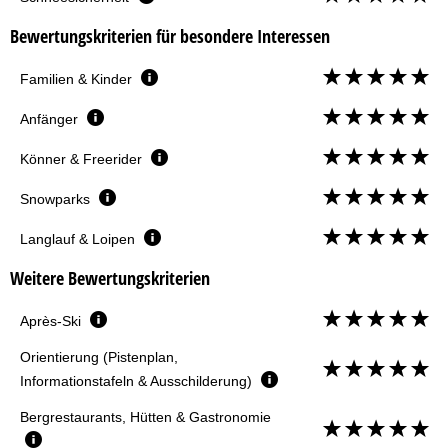
Bewertungskriterien für besondere Interessen
Familien & Kinder
Anfänger
Könner & Freerider
Snowparks
Langlauf & Loipen
Weitere Bewertungskriterien
Après-Ski
Orientierung (Pistenplan,
Informationstafeln & Ausschilderung)
Bergrestaurants, Hütten & Gastronomie