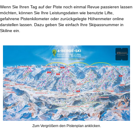
Wenn Sie Ihren Tag auf der Piste noch einmal Revue passieren lassen
möchten, können Sie Ihre Leistungsdaten wie benutzte Lifte,
gefahrene Pistenkilometer oder zurückgelegte Höhenmeter online
darstellen lassen. Dazu geben Sie einfach Ihre Skipassnummer in
Skiline ein.
Zum Vergrößern den Pistenplan anklicken.