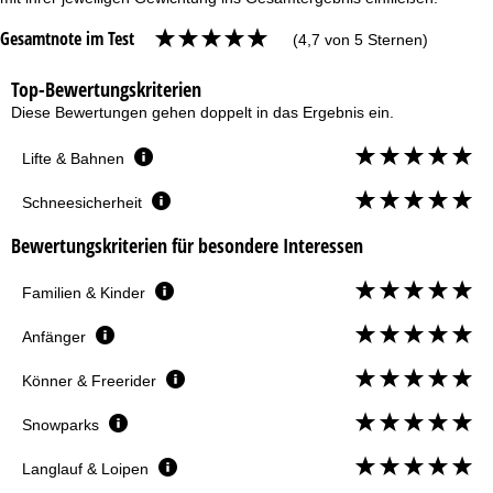
Gesamtnote im Test
(4,7 von 5 Sternen)
Top-Bewertungskriterien
Diese Bewertungen gehen doppelt in das Ergebnis ein.
Lifte & Bahnen
Schneesicherheit
Bewertungskriterien für besondere Interessen
Familien & Kinder
Anfänger
Könner & Freerider
Snowparks
Langlauf & Loipen