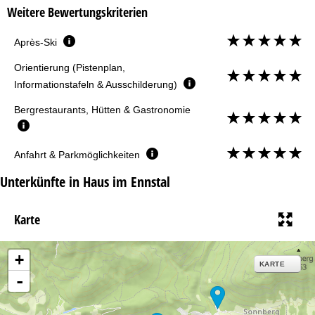
Weitere Bewertungskriterien
Après-Ski
Orientierung (Pistenplan,
Informationstafeln & Ausschilderung)
Bergrestaurants, Hütten & Gastronomie
Anfahrt & Parkmöglichkeiten
Unterkünfte in Haus im Ennstal
Karte
+
KARTE
-