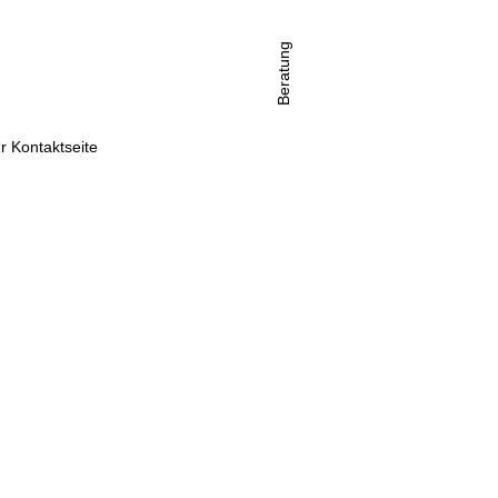
Beratung
r Kontaktseite