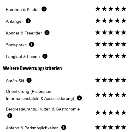
Familien & Kinder
Anfänger
Könner & Freerider
Snowparks
Langlauf & Loipen
Weitere Bewertungskriterien
Après-Ski
Orientierung (Pistenplan,
Informationstafeln & Ausschilderung)
Bergrestaurants, Hütten & Gastronomie
Anfahrt & Parkmöglichkeiten