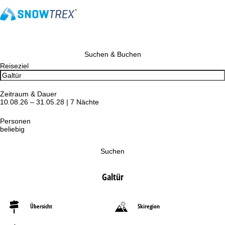
Suchen & Buchen
Reiseziel
Zeitraum & Dauer
10.08.26 – 31.05.28 | 7 Nächte
Personen
beliebig
Suchen
Galtür
Übersicht
Skiregion