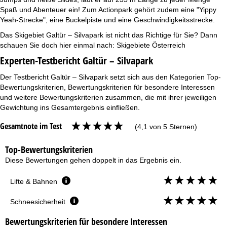
Spaß und Abenteuer ein! Zum Actionpark gehört zudem eine "Yippy
Yeah-Strecke", eine Buckelpiste und eine Geschwindigkeitsstrecke.
Das Skigebiet Galtür – Silvapark ist nicht das Richtige für Sie? Dann
schauen Sie doch hier einmal nach:
Skigebiete Österreich
Experten-Testbericht Galtür – Silvapark
Der Testbericht Galtür – Silvapark setzt sich aus den Kategorien Top-
Bewertungskriterien, Bewertungskriterien für besondere Interessen
und weitere Bewertungskriterien zusammen, die mit ihrer jeweiligen
Gewichtung ins Gesamtergebnis einfließen.
Gesamtnote im Test
(4,1 von 5 Sternen)
Top-Bewertungskriterien
Diese Bewertungen gehen doppelt in das Ergebnis ein.
Lifte & Bahnen
Schneesicherheit
Bewertungskriterien für besondere Interessen