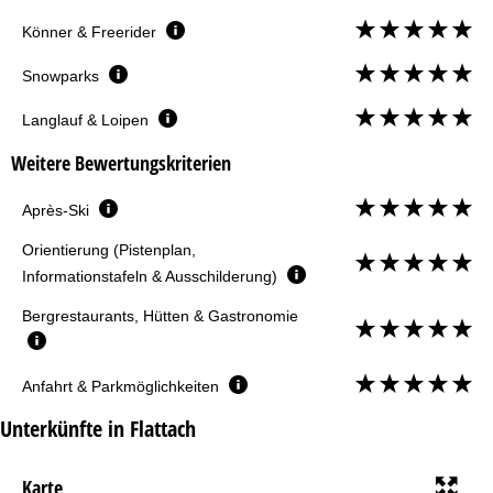
Könner & Freerider
Snowparks
Langlauf & Loipen
Weitere Bewertungskriterien
Après-Ski
Orientierung (Pistenplan,
Informationstafeln & Ausschilderung)
Bergrestaurants, Hütten & Gastronomie
Anfahrt & Parkmöglichkeiten
Unterkünfte in Flattach
Karte