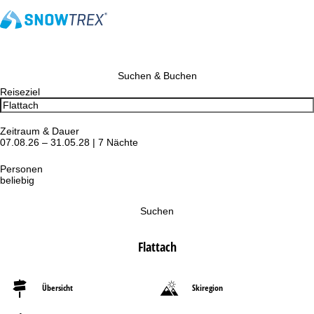
Suchen & Buchen
Reiseziel
Zeitraum & Dauer
07.08.26 – 31.05.28 | 7 Nächte
Personen
beliebig
Suchen
Flattach
Übersicht
Skiregion