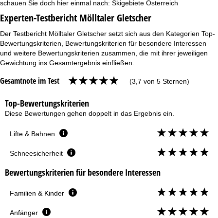
schauen Sie doch hier einmal nach:
Skigebiete Österreich
Experten-Testbericht Mölltaler Gletscher
Der Testbericht Mölltaler Gletscher setzt sich aus den Kategorien Top-
Bewertungskriterien, Bewertungskriterien für besondere Interessen
und weitere Bewertungskriterien zusammen, die mit ihrer jeweiligen
Gewichtung ins Gesamtergebnis einfließen.
Gesamtnote im Test
(3,7 von 5 Sternen)
Top-Bewertungskriterien
Diese Bewertungen gehen doppelt in das Ergebnis ein.
Lifte & Bahnen
Schneesicherheit
Bewertungskriterien für besondere Interessen
Familien & Kinder
Anfänger