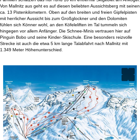
Von Mallnitz aus geht es auf diesen beliebten Aussichtsberg mit seinen
ca. 13 Pistenkilometern. Oben auf den breiten und freien Gipfelpisten
mit herrlicher Aussicht bis zum Großglockner und den Dolomiten
fühlen sich Könner wohl, an den Köfeleliften im Tal tummeln sich
hingegen vor allem Anfänger. Die Schnee-Minis vertrauen hier auf
Pinguin Bobo und seine Kinder-Skischule. Eine besonders reizvolle
Strecke ist auch die etwa 5 km lange Talabfahrt nach Mallnitz mit
1.349 Meter Höhenunterschied.