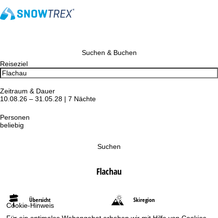
Suchen & Buchen
Reiseziel
Zeitraum & Dauer
10.08.26 – 31.05.28 | 7 Nächte
Personen
beliebig
Suchen
Flachau
Übersicht
Skiregion
Cookie-Hinweis