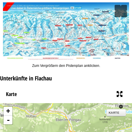
Zum Vergrößern den Pistenplan anklicken.
Unterkünfte in Flachau
Karte
+
KARTE
-