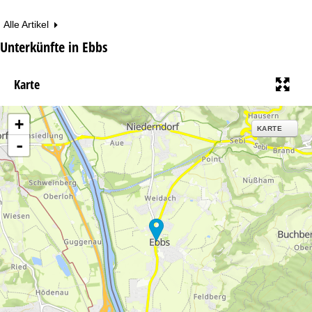
Alle Artikel
Unterkünfte in Ebbs
Karte
+
KARTE
-