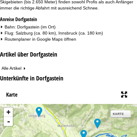
Skigebieten (bis 2.650 Meter) finden sowohl Profis als auch Anfänger
immer die richtige Abfahrt mit ausreichend Schnee.
Anreise Dorfgastein
Bahn: Dorfgastein (im Ort)
Flug: Salzburg (ca. 80 km), Innsbruck (ca. 180 km)
Routenplaner in
Google Maps
öffnen
Artikel über Dorfgastein
Alle Artikel
Unterkünfte in Dorfgastein
Karte
+
KARTE
-