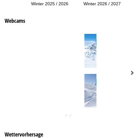
Winter 2025 / 2026
Winter 2026 / 2027
Webcams
Wettervorhersage