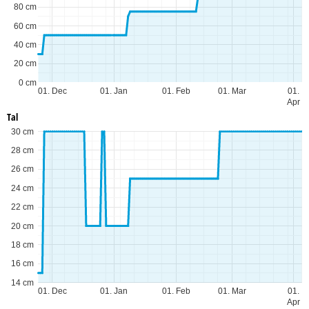
80 cm
60 cm
40 cm
20 cm
0 cm
01. Dec
01. Jan
01. Feb
01. Mar
01.
Apr
Tal
30 cm
28 cm
26 cm
24 cm
22 cm
20 cm
18 cm
16 cm
14 cm
01. Dec
01. Jan
01. Feb
01. Mar
01.
Apr