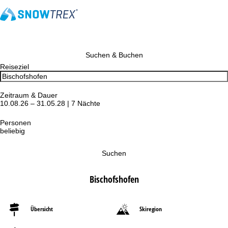
Suchen & Buchen
Reiseziel
Zeitraum & Dauer
10.08.26 – 31.05.28 | 7 Nächte
Personen
beliebig
Suchen
Bischofshofen
Übersicht
Skiregion