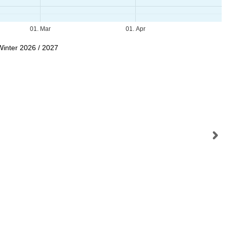
01. Mar
01. Apr
Winter 2026 / 2027