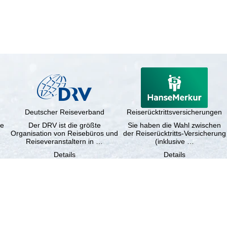
Deutscher Reiseverband
Reiserücktrittsversicherungen
ne
Der DRV ist die größte
Sie haben die Wahl zwischen
Organisation von Reisebüros und
der Reiserücktritts-Versicherung
Reiseveranstaltern in …
(inklusive …
Details
Details