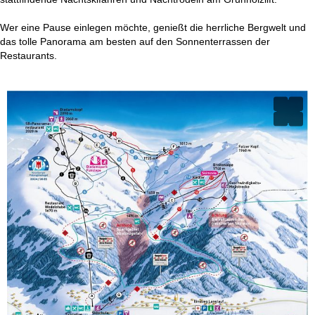
Wer eine Pause einlegen möchte, genießt die herrliche Bergwelt und
das tolle Panorama am besten auf den Sonnenterrassen der
Restaurants.