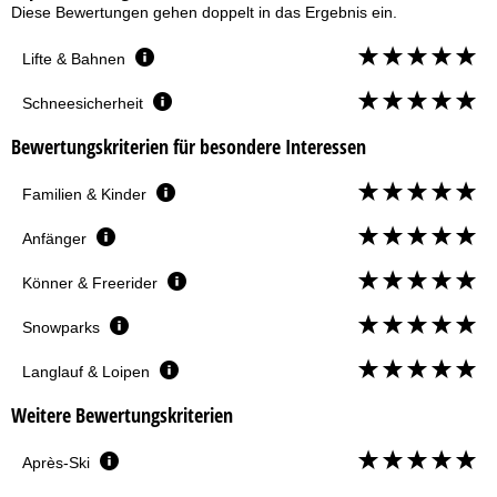
Diese Bewertungen gehen doppelt in das Ergebnis ein.
Lifte & Bahnen
Schneesicherheit
Bewertungskriterien für besondere Interessen
Familien & Kinder
Anfänger
Könner & Freerider
Snowparks
Langlauf & Loipen
Weitere Bewertungskriterien
Après-Ski