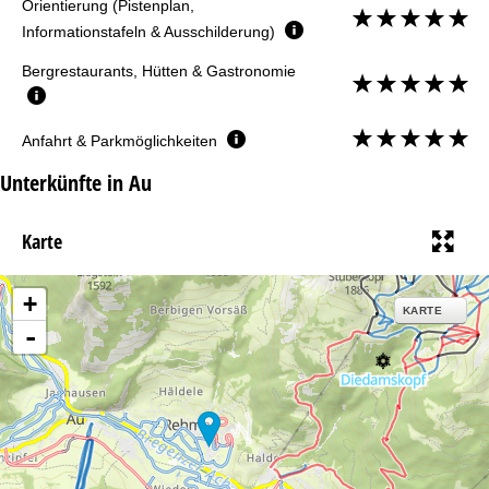
Orientierung (Pistenplan,
Informationstafeln & Ausschilderung)
Bergrestaurants, Hütten & Gastronomie
Anfahrt & Parkmöglichkeiten
Unterkünfte in Au
Karte
+
KARTE
-