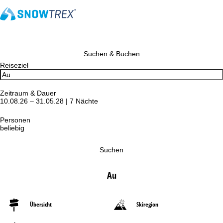
Suchen & Buchen
Reiseziel
Zeitraum & Dauer
10.08.26 – 31.05.28 | 7 Nächte
Personen
beliebig
Suchen
Au
Übersicht
Skiregion