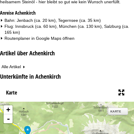
heilsamem Steinöl - hier bleibt so gut wie kein Wunsch unerfüllt.
Anreise Achenkirch
Bahn: Jenbach (ca. 20 km), Tegernsee (ca. 35 km)
Flug: Innsbruck (ca. 60 km), München (ca. 130 km), Salzburg (ca.
165 km)
Routenplaner in
Google Maps
öffnen
Artikel über Achenkirch
Alle Artikel
Unterkünfte in Achenkirch
Karte
+
KARTE
-