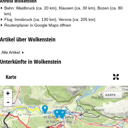
Anreise Wolkenstein
Bahn: Waidbruck (ca. 20 km), Klausen (ca. 30 km), Bozen (ca. 80
km)
Flug: Innsbruck (ca. 130 km), Verona (ca. 205 km)
Routenplaner in
Google Maps
öffnen
Artikel über Wolkenstein
Alle Artikel
Unterkünfte in Wolkenstein
Karte
+
KARTE
-