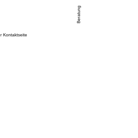
Beratung
r Kontaktseite