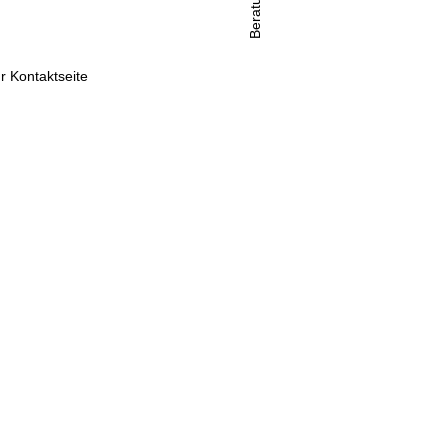
Beratung
r Kontaktseite