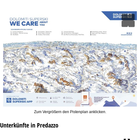
Zum Vergrößern den Pistenplan anklicken.
Unterkünfte in Predazzo