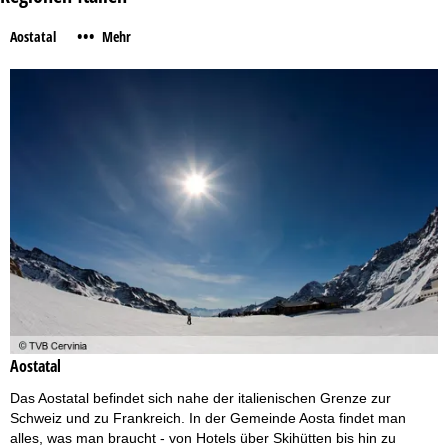
•••
Aostatal
Mehr
Aostatal
Das Aostatal befindet sich nahe der italienischen Grenze zur
Schweiz und zu Frankreich. In der Gemeinde Aosta findet man
alles, was man braucht - von Hotels über Skihütten bis hin zu