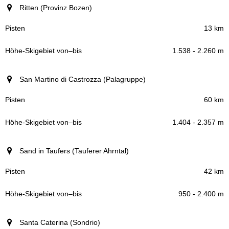
Ritten (Provinz Bozen)
13 km
1.538 - 2.260 m
San Martino di Castrozza (Palagruppe)
60 km
1.404 - 2.357 m
Sand in Taufers (Tauferer Ahrntal)
42 km
950 - 2.400 m
Santa Caterina (Sondrio)