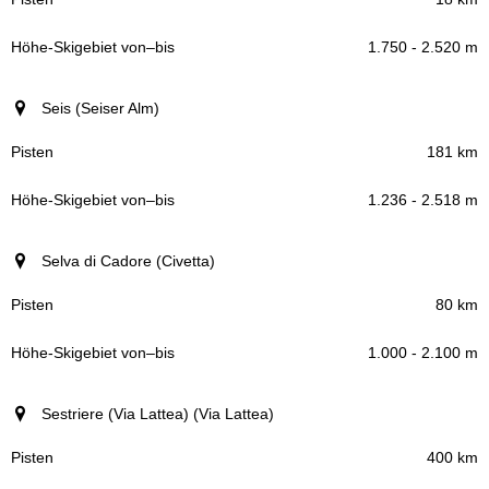
1.750 - 2.520 m
Seis (Seiser Alm)
181 km
1.236 - 2.518 m
Selva di Cadore (Civetta)
80 km
1.000 - 2.100 m
Sestriere (Via Lattea) (Via Lattea)
400 km