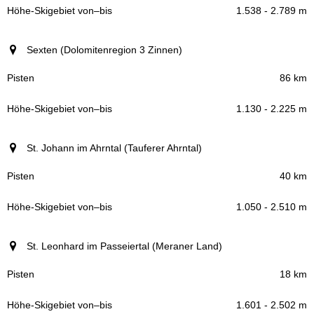
1.538 - 2.789 m
Sexten (Dolomitenregion 3 Zinnen)
86 km
1.130 - 2.225 m
St. Johann im Ahrntal (Tauferer Ahrntal)
40 km
1.050 - 2.510 m
St. Leonhard im Passeiertal (Meraner Land)
18 km
1.601 - 2.502 m