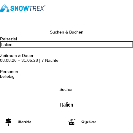
Suchen & Buchen
Reiseziel
Zeitraum & Dauer
08.08.26 – 31.05.28 | 7 Nächte
Personen
beliebig
Suchen
Italien
Übersicht
Skigebiete