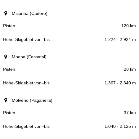
Misurina (Cadore)
120 km
1.224 - 2.924 m
Moena (Fassatal)
28 km
1.367 - 2.340 m
Molveno (Paganella)
37 km
1.040 - 2.125 m