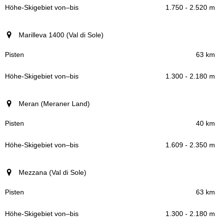
1.750 - 2.520 m
Marilleva 1400 (Val di Sole)
63 km
1.300 - 2.180 m
Meran (Meraner Land)
40 km
1.609 - 2.350 m
Mezzana (Val di Sole)
63 km
1.300 - 2.180 m