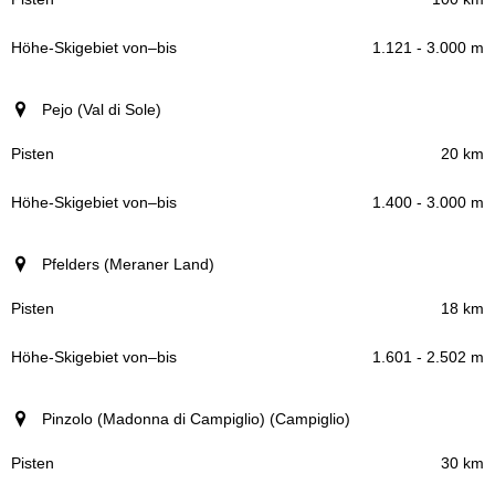
1.121 - 3.000 m
Pejo (Val di Sole)
20 km
1.400 - 3.000 m
Pfelders (Meraner Land)
18 km
1.601 - 2.502 m
Pinzolo (Madonna di Campiglio) (Campiglio)
30 km