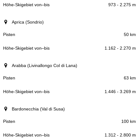
973 - 2.275 m
Aprica (Sondrio)
50 km
1.162 - 2.270 m
Arabba (Livinallongo Col di Lana)
63 km
1.446 - 3.269 m
Bardonecchia (Val di Susa)
100 km
1.312 - 2.800 m