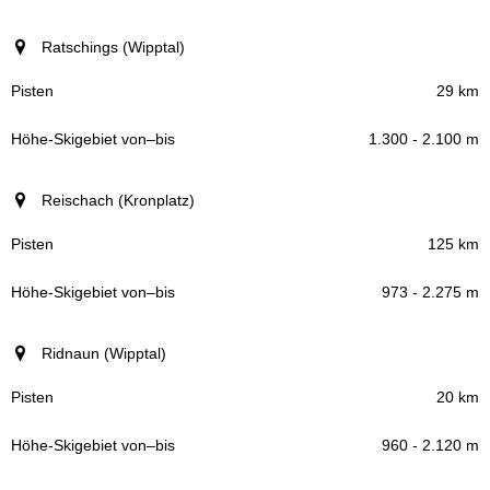
Ratschings (Wipptal)
29 km
1.300 - 2.100 m
Reischach (Kronplatz)
125 km
973 - 2.275 m
Ridnaun (Wipptal)
20 km
960 - 2.120 m