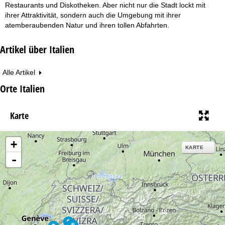
Restaurants und Diskotheken. Aber nicht nur die Stadt lockt mit
ihrer Attraktivität, sondern auch die Umgebung mit ihrer
atemberaubenden Natur und ihren tollen Abfahrten.
Artikel über Italien
Alle Artikel
Orte Italien
Karte
+
KARTE
-
48
30