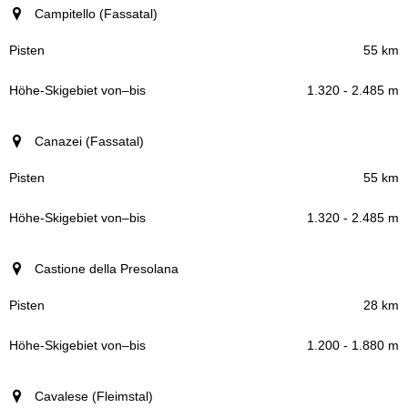
Campitello (Fassatal)
55 km
1.320 - 2.485 m
Canazei (Fassatal)
55 km
1.320 - 2.485 m
Castione della Presolana
28 km
1.200 - 1.880 m
Cavalese (Fleimstal)