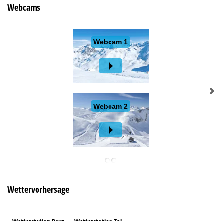
Webcams
Wettervorhersage