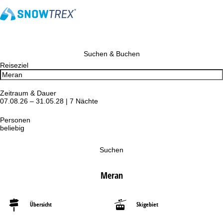
Suchen & Buchen
Reiseziel
Zeitraum & Dauer
07.08.26 – 31.05.28 | 7 Nächte
Personen
beliebig
Suchen
Meran
Übersicht
Skigebiet