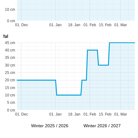
10 cm
0 cm
01. Dec
01. Jan
18. Jan
01. Feb
15. Feb
01. Mar
Tal
45 cm
40 cm
35 cm
30 cm
25 cm
20 cm
15 cm
10 cm
5 cm
0 cm
01. Dec
01. Jan
18. Jan
01. Feb
15. Feb
01. Mar
Winter 2025 / 2026
Winter 2026 / 2027