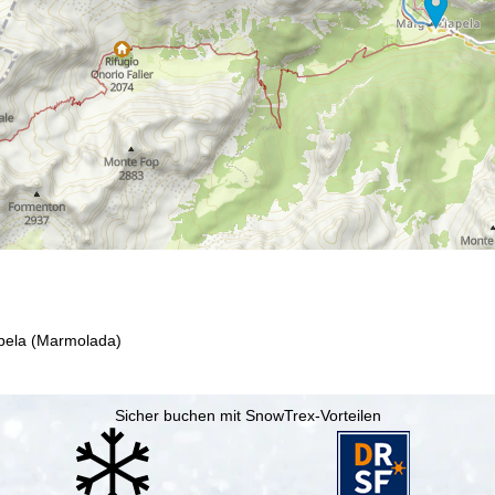
pela (Marmolada)
Sicher buchen mit SnowTrex-Vorteilen