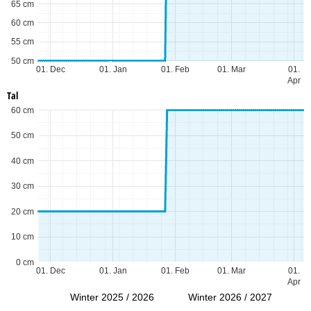
65 cm
60 cm
55 cm
50 cm
01. Dec
01. Jan
01. Feb
01. Mar
01.
Apr
Tal
60 cm
50 cm
40 cm
30 cm
20 cm
10 cm
0 cm
01. Dec
01. Jan
01. Feb
01. Mar
01.
Apr
Winter 2025 / 2026
Winter 2026 / 2027