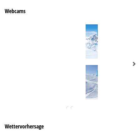
Webcams
Wettervorhersage