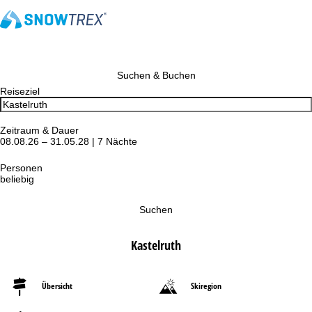
Suchen & Buchen
Reiseziel
Zeitraum & Dauer
08.08.26 – 31.05.28 | 7 Nächte
Personen
beliebig
Suchen
Kastelruth
Übersicht
Skiregion