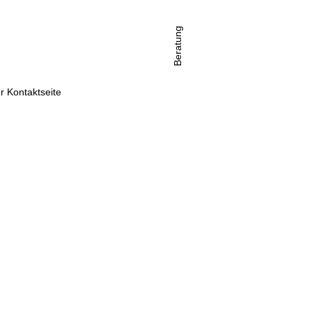
Beratung
r Kontaktseite