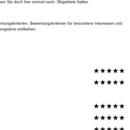
auen Sie doch hier einmal nach:
Skigebiete Italien
rtungskriterien, Bewertungskriterien für besondere Interessen und
ergebnis einfließen.