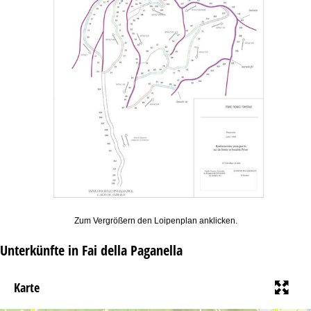
Zum Vergrößern den Loipenplan anklicken.
Unterkünfte in Fai della Paganella
Karte