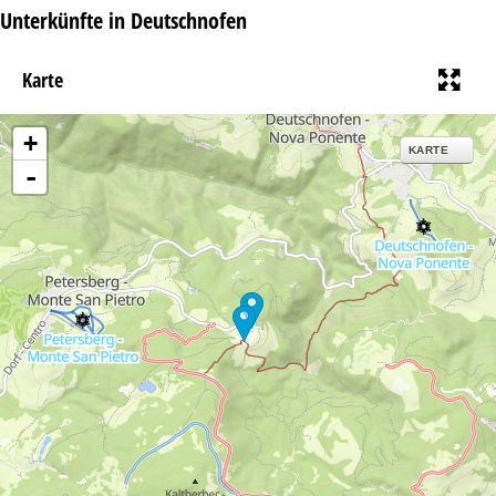
Unterkünfte in Deutschnofen
Karte
+
KARTE
-