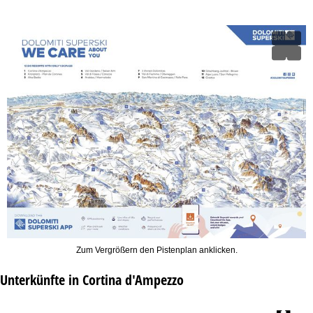
Zum Vergrößern den Pistenplan anklicken.
Unterkünfte in Cortina d'Ampezzo