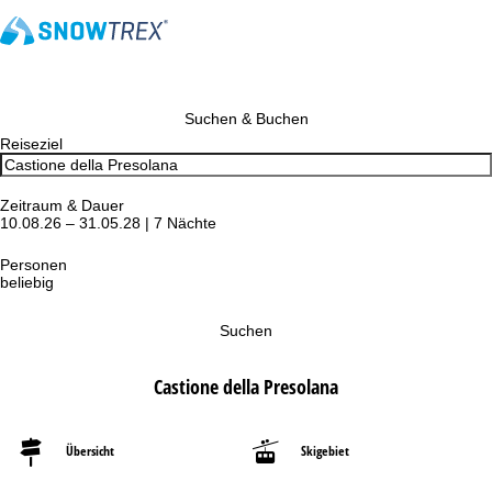
Suchen & Buchen
Reiseziel
Zeitraum & Dauer
10.08.26 – 31.05.28 | 7 Nächte
Personen
beliebig
Suchen
Castione della Presolana
Übersicht
Skigebiet