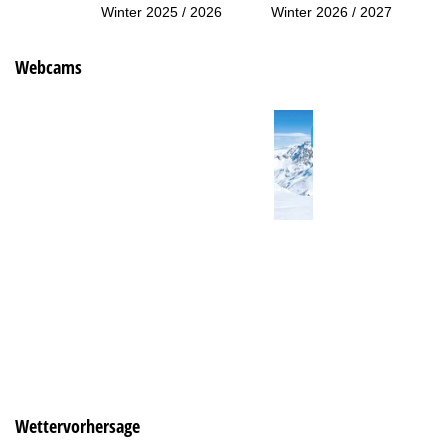
Winter 2025 / 2026
Winter 2026 / 2027
Webcams
Wettervorhersage