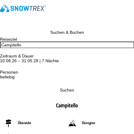
Suchen & Buchen
Reiseziel
Zeitraum & Dauer
10.08.26 – 31.05.28 | 7 Nächte
Personen
beliebig
Suchen
Campitello
Übersicht
Skiregion