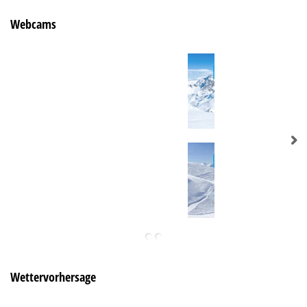
Webcams
Wettervorhersage