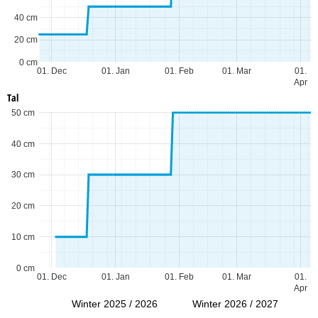
40 cm
20 cm
0 cm
01. Dec
01. Jan
01. Feb
01. Mar
01.
Apr
Tal
50 cm
40 cm
30 cm
20 cm
10 cm
0 cm
01. Dec
01. Jan
01. Feb
01. Mar
01.
Apr
Winter 2025 / 2026
Winter 2026 / 2027