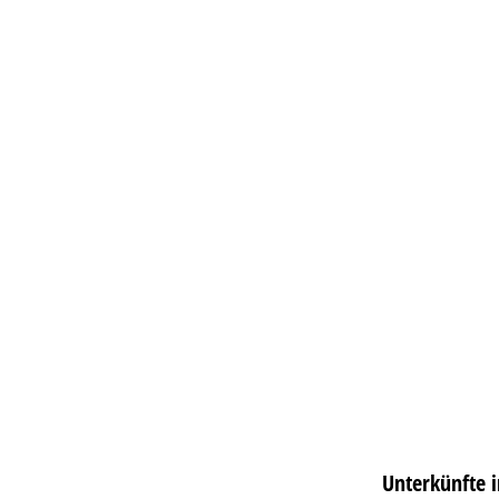
Unterkünfte i