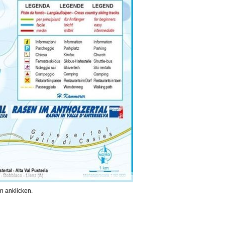
n anklicken.