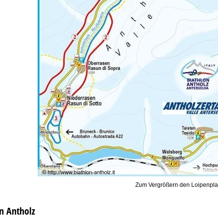
Zum Vergrößern den Loipenpla
n Antholz