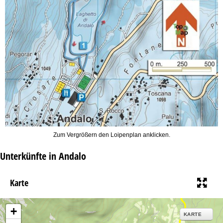
Zum Vergrößern den Loipenplan anklicken.
Unterkünfte in Andalo
Karte
+
KARTE