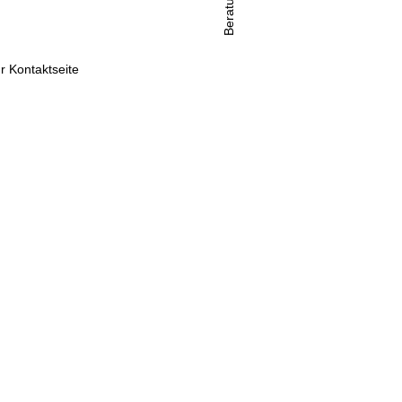
Beratung
r Kontaktseite