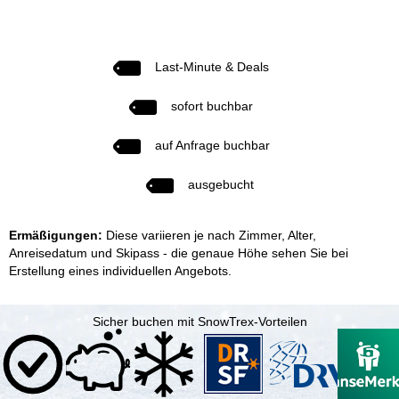
Last-Minute & Deals
sofort buchbar
auf Anfrage buchbar
ausgebucht
Ermäßigungen:
Diese variieren je nach Zimmer, Alter,
Anreisedatum und Skipass - die genaue Höhe sehen Sie bei
Erstellung eines individuellen Angebots.
Sicher buchen mit SnowTrex-Vorteilen