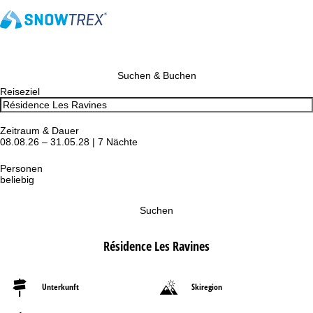
Suchen & Buchen
Reiseziel
Zeitraum & Dauer
08.08.26 – 31.05.28 | 7 Nächte
Personen
beliebig
Suchen
Résidence Les Ravines
Unterkunft
Skiregion