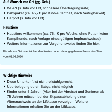
Auf Wunsch vor Ort (gg. Geb.)
WLAN (s. Info vor Ort, schnellere Übertragungsrate)
Babypaket (ca. 45,- € pro Kind/Aufenthalt, nach Verfügbarkeit)
Carport (s. Info vor Ort)
Haustiere
Haustiere willkommen (ca. 75,- € pro Woche, ohne Futter, keine
Kampfhunde, nach Vorlage eines gültigen Impfnachweises)
Weitere Informationen zur Vorgehensweise finden Sie
hier
.
Für alle vor Ort zu entrichtenden Kosten haben die angegebenen Preise den Stand
vom 01.06.2026
Wichtige Hinweise
Diese Unterkunft ist nicht rollstuhlgerecht.
Überbelegung durch Babys: nicht möglich
Kinder unter 5 Jahren (Alter bei der Abreise) und Senioren ab
75 Jahren müssen bei der Skipassabholung einen
Altersnachweis an der Liftkasse vorzeigen. Weitere
Informationen erhalten Sie an der Liftkasse.