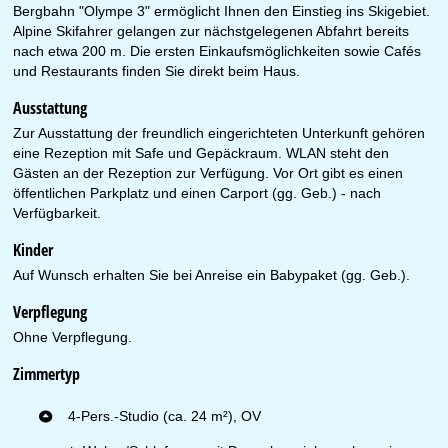
Bergbahn "Olympe 3" ermöglicht Ihnen den Einstieg ins Skigebiet.
Alpine Skifahrer gelangen zur nächstgelegenen Abfahrt bereits
nach etwa 200 m. Die ersten Einkaufsmöglichkeiten sowie Cafés
und Restaurants finden Sie direkt beim Haus.
Ausstattung
Zur Ausstattung der freundlich eingerichteten Unterkunft gehören
eine Rezeption mit Safe und Gepäckraum. WLAN steht den
Gästen an der Rezeption zur Verfügung. Vor Ort gibt es einen
öffentlichen Parkplatz und einen Carport (gg. Geb.) - nach
Verfügbarkeit.
Kinder
Auf Wunsch erhalten Sie bei Anreise ein Babypaket (gg. Geb.).
Verpflegung
Ohne Verpflegung.
Zimmertyp
4-Pers.-Studio (ca. 24 m²), OV