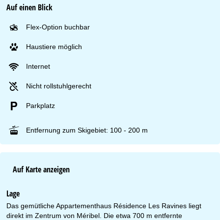
Auf einen Blick
Flex-Option buchbar
Haustiere möglich
Internet
Nicht rollstuhlgerecht
Parkplatz
Entfernung zum Skigebiet: 100 - 200 m
Auf Karte anzeigen
Lage
Das gemütliche Appartementhaus Résidence Les Ravines liegt
direkt im Zentrum von Méribel. Die etwa 700 m entfernte