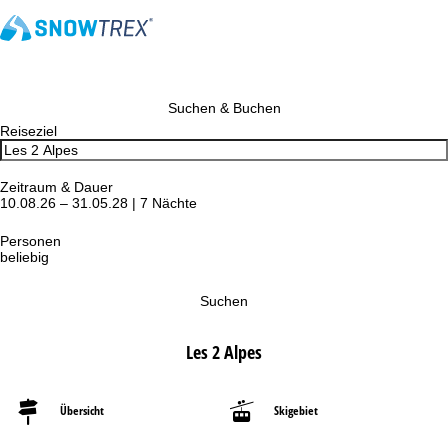
Suchen & Buchen
Reiseziel
Zeitraum & Dauer
10.08.26 – 31.05.28 | 7 Nächte
Personen
beliebig
Suchen
Les 2 Alpes
Übersicht
Skigebiet