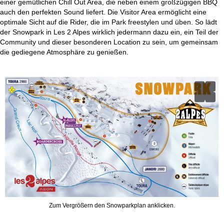
einer gemütlichen Chill Out Area, die neben einem großzügigen BBQ
auch den perfekten Sound liefert. Die Visitor Area ermöglicht eine
optimale Sicht auf die Rider, die im Park freestylen und üben. So lädt
der Snowpark in Les 2 Alpes wirklich jedermann dazu ein, ein Teil der
Community und dieser besonderen Location zu sein, um gemeinsam
die gediegene Atmosphäre zu genießen.
Zum Vergrößern den Snowparkplan anklicken.