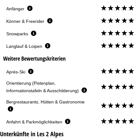
Anfänger
Könner & Freerider
Snowparks
Langlauf & Loipen
Weitere Bewertungskriterien
Après-Ski
Orientierung (Pistenplan,
Informationstafeln & Ausschilderung)
Bergrestaurants, Hütten & Gastronomie
Anfahrt & Parkmöglichkeiten
Unterkünfte in Les 2 Alpes