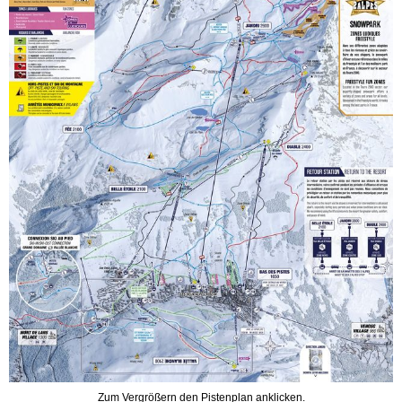
Zum Vergrößern den Pistenplan anklicken.