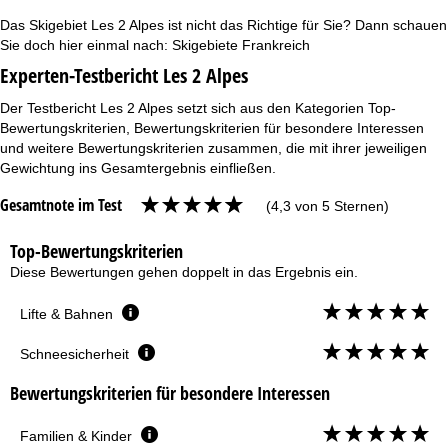
Das Skigebiet Les 2 Alpes ist nicht das Richtige für Sie? Dann schauen
Sie doch hier einmal nach:
Skigebiete Frankreich
Experten-Testbericht Les 2 Alpes
Der Testbericht Les 2 Alpes setzt sich aus den Kategorien Top-
Bewertungskriterien, Bewertungskriterien für besondere Interessen
und weitere Bewertungskriterien zusammen, die mit ihrer jeweiligen
Gewichtung ins Gesamtergebnis einfließen.
Gesamtnote im Test
(4,3 von 5 Sternen)
Top-Bewertungskriterien
Diese Bewertungen gehen doppelt in das Ergebnis ein.
Lifte & Bahnen
Schneesicherheit
Bewertungskriterien für besondere Interessen
Familien & Kinder