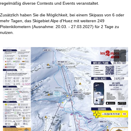
regelmäßig diverse Contests und Events veranstaltet.
Zusätzlich haben Sie die Möglichkeit, bei einem Skipass von 6 oder
mehr Tagen, das Skigebiet Alpe d'Huez mit weiteren 249
Pistenkilometern (Ausnahme: 20.03. - 27.03.2027) für 2 Tage zu
nutzen.