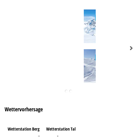
Wettervorhersage
Wetterstation Berg
Wetterstation Tal