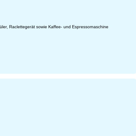
püler, Raclettegerät sowie Kaffee- und Espressomaschine