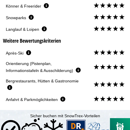
Könner & Freerider
Snowparks
Langlauf & Loipen
Weitere Bewertungskriterien
Après-Ski
Orientierung (Pistenplan,
Informationstafeln & Ausschilderung)
Bergrestaurants, Hütten & Gastronomie
Anfahrt & Parkmöglichkeiten
Sicher buchen mit SnowTrex-Vorteilen