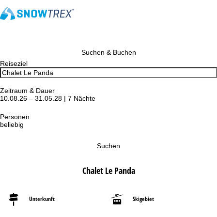
Suchen & Buchen
Reiseziel
Zeitraum & Dauer
10.08.26 – 31.05.28 | 7 Nächte
Personen
beliebig
Suchen
Chalet Le Panda
Unterkunft
Skigebiet