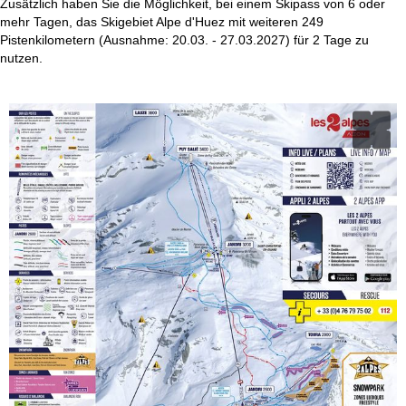
Zusätzlich haben Sie die Möglichkeit, bei einem Skipass von 6 oder
mehr Tagen, das Skigebiet Alpe d'Huez mit weiteren 249
Pistenkilometern (Ausnahme: 20.03. - 27.03.2027) für 2 Tage zu
nutzen.