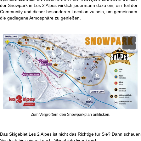
der Snowpark in Les 2 Alpes wirklich jedermann dazu ein, ein Teil der
Community und dieser besonderen Location zu sein, um gemeinsam
die gediegene Atmosphäre zu genießen.
Zum Vergrößern den Snowparkplan anklicken.
Das Skigebiet Les 2 Alpes ist nicht das Richtige für Sie? Dann schauen
Sie doch hier einmal nach:
Skigebiete Frankreich