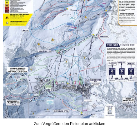
Zum Vergrößern den Pistenplan anklicken.