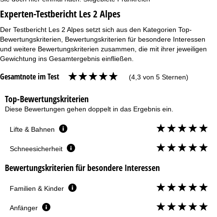
Experten-Testbericht Les 2 Alpes
Der Testbericht Les 2 Alpes setzt sich aus den Kategorien Top-
Bewertungskriterien, Bewertungskriterien für besondere Interessen
und weitere Bewertungskriterien zusammen, die mit ihrer jeweiligen
Gewichtung ins Gesamtergebnis einfließen.
Gesamtnote im Test
(4,3 von 5 Sternen)
Top-Bewertungskriterien
Diese Bewertungen gehen doppelt in das Ergebnis ein.
Lifte & Bahnen
Schneesicherheit
Bewertungskriterien für besondere Interessen
Familien & Kinder
Anfänger