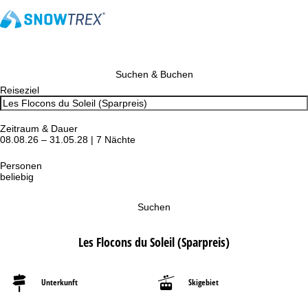
Suchen & Buchen
Reiseziel
Zeitraum & Dauer
08.08.26 – 31.05.28 | 7 Nächte
Personen
beliebig
Suchen
Les Flocons du Soleil (Sparpreis)
Unterkunft
Skigebiet