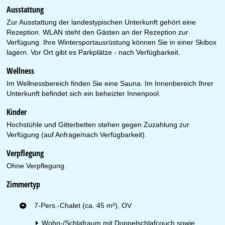
Ausstattung
Zur Ausstattung der landestypischen Unterkunft gehört eine
Rezeption. WLAN steht den Gästen an der Rezeption zur
Verfügung. Ihre Wintersportausrüstung können Sie in einer Skibox
lagern. Vor Ort gibt es Parkplätze - nach Verfügbarkeit.
Wellness
Im Wellnessbereich finden Sie eine Sauna. Im Innenbereich Ihrer
Unterkunft befindet sich ein beheizter Innenpool.
Kinder
Hochstühle und Gitterbetten stehen gegen Zuzahlung zur
Verfügung (auf Anfrage/nach Verfügbarkeit).
Verpflegung
Ohne Verpflegung.
Zimmertyp
7-Pers.-Chalet (ca. 45 m²), OV
Wohn-/Schlafraum mit Doppelschlafcouch sowie