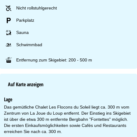
Nicht rollstuhlgerecht
Parkplatz
Sauna
Schwimmbad
Entfernung zum Skigebiet: 200 - 500 m
Auf Karte anzeigen
Lage
Das gemütliche Chalet Les Flocons du Soleil liegt ca. 300 m vom
Zentrum von La Joue du Loup entfernt. Der Einstieg ins Skigebiet
ist über die etwa 300 m entfernte Bergbahn "Fontettes" möglich.
Die ersten Einkaufsmöglichkeiten sowie Cafés und Restaurants
erreichen Sie nach ca. 300 m.