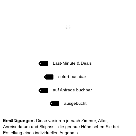
Last-Minute & Deals
sofort buchbar
auf Anfrage buchbar
ausgebucht
Ermäßigungen:
Diese variieren je nach Zimmer, Alter,
Anreisedatum und Skipass - die genaue Höhe sehen Sie bei
Erstellung eines individuellen Angebots.