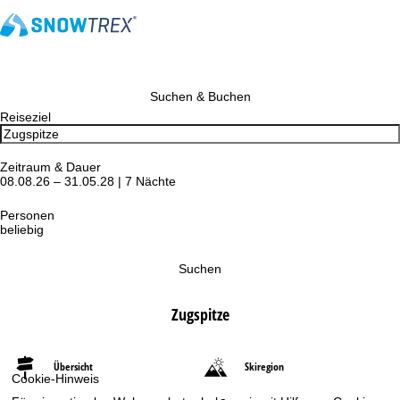
Suchen & Buchen
Reiseziel
Zeitraum & Dauer
08.08.26 – 31.05.28 | 7 Nächte
Personen
beliebig
Suchen
Zugspitze
Übersicht
Skiregion
Cookie-Hinweis