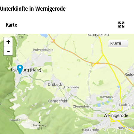
Unterkünfte in Wernigerode
Karte
+
KARTE
-