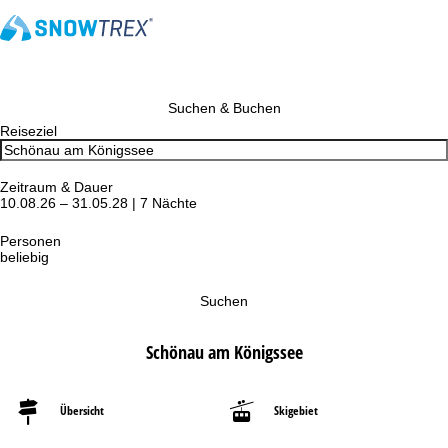
Suchen & Buchen
Reiseziel
Zeitraum & Dauer
10.08.26 – 31.05.28 | 7 Nächte
Personen
beliebig
Suchen
Schönau am Königssee
Übersicht
Skigebiet