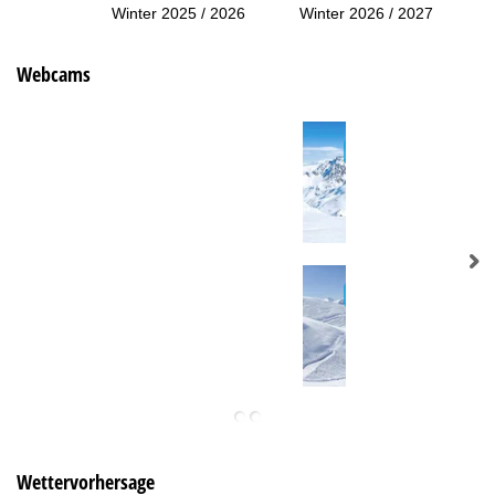
Winter 2025 / 2026
Winter 2026 / 2027
Webcams
Wettervorhersage