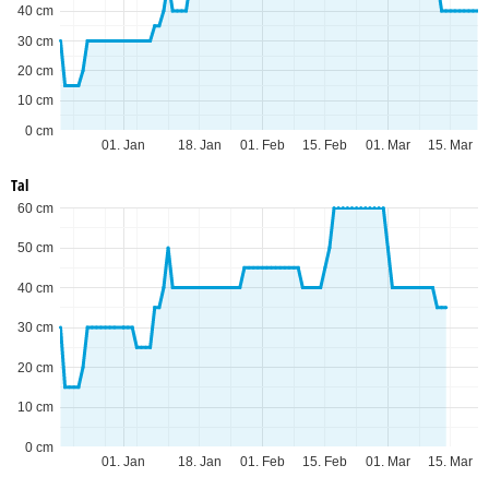
40 cm
30 cm
20 cm
10 cm
0 cm
01. Jan
18. Jan
01. Feb
15. Feb
01. Mar
15. Mar
Tal
60 cm
50 cm
40 cm
30 cm
20 cm
10 cm
0 cm
01. Jan
18. Jan
01. Feb
15. Feb
01. Mar
15. Mar