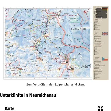
t
e
Zum Vergrößern den Loipenplan anklicken.
Unterkünfte in Neureichenau
Karte