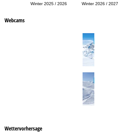
Winter 2025 / 2026
Winter 2026 / 2027
Webcams
Wettervorhersage