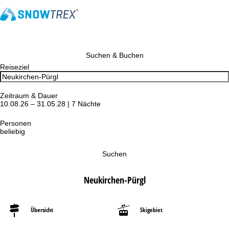
Suchen & Buchen
Reiseziel
Zeitraum & Dauer
10.08.26 – 31.05.28 | 7 Nächte
Personen
beliebig
Suchen
Neukirchen-Pürgl
Übersicht
Skigebiet