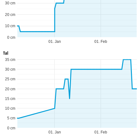
30 cm
20 cm
10 cm
0 cm
01. Jan
01. Feb
Tal
35 cm
30 cm
25 cm
20 cm
15 cm
10 cm
5 cm
0 cm
01. Jan
01. Feb