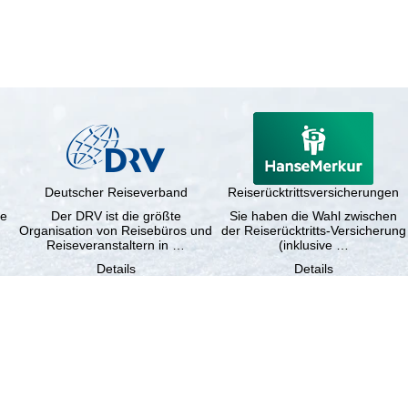
Deutscher Reiseverband
Reiserücktrittsversicherungen
ne
Der DRV ist die größte
Sie haben die Wahl zwischen
Organisation von Reisebüros und
der Reiserücktritts-Versicherung
Reiseveranstaltern in …
(inklusive …
Details
Details