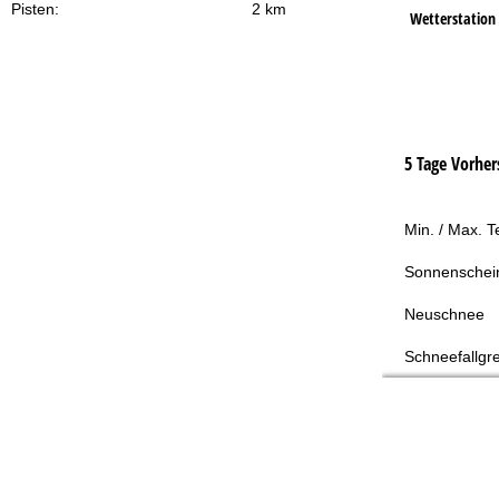
Pisten:
2 km
Wetterstation
5 Tage Vorher
Min. / Max. 
Sonnenschei
Neuschnee
Schneefallgr