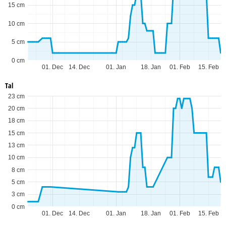
15 cm
10 cm
5 cm
0 cm
01. Dec
14. Dec
01. Jan
18. Jan
01. Feb
15. Feb
Tal
23 cm
20 cm
18 cm
15 cm
13 cm
10 cm
8 cm
5 cm
3 cm
0 cm
01. Dec
14. Dec
01. Jan
18. Jan
01. Feb
15. Feb