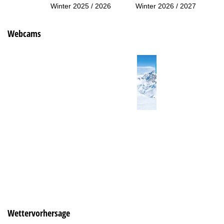
Winter 2025 / 2026
Winter 2026 / 2027
Webcams
Wettervorhersage