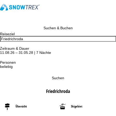
Suchen & Buchen
Reiseziel
Zeitraum & Dauer
11.08.26 – 31.05.28 | 7 Nächte
Personen
beliebig
Suchen
Friedrichroda
Übersicht
Skigebiet