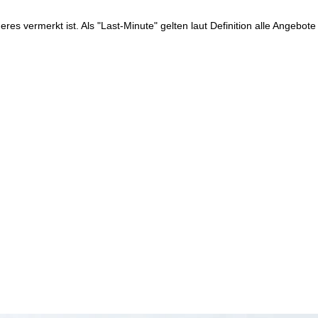
res vermerkt ist. Als "Last-Minute" gelten laut Definition alle Angebote