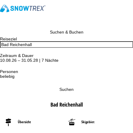
Suchen & Buchen
Reiseziel
Zeitraum & Dauer
10.08.26 – 31.05.28 | 7 Nächte
Personen
beliebig
Suchen
Bad Reichenhall
Übersicht
Skigebiet