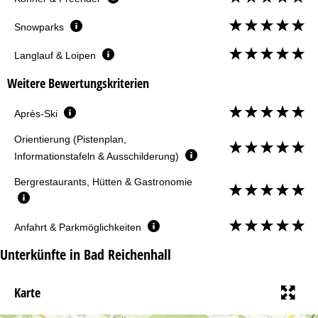
Snowparks
Langlauf & Loipen
Weitere Bewertungskriterien
Après-Ski
Orientierung (Pistenplan,
Informationstafeln & Ausschilderung)
Bergrestaurants, Hütten & Gastronomie
Anfahrt & Parkmöglichkeiten
Unterkünfte in Bad Reichenhall
Karte