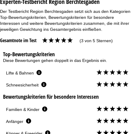
Experten-Testbericht Region Berchtesgaden
Der Testbericht Region Berchtesgaden setzt sich aus den Kategorien
Top-Bewertungskriterien, Bewertungskriterien für besondere
Interessen und weitere Bewertungskriterien zusammen, die mit ihrer
jeweiligen Gewichtung ins Gesamtergebnis einfließen.
Gesamtnote im Test
(3 von 5 Sternen)
Top-Bewertungskriterien
Diese Bewertungen gehen doppelt in das Ergebnis ein.
Lifte & Bahnen
Schneesicherheit
Bewertungskriterien für besondere Interessen
Familien & Kinder
Anfänger
Könner & Freerider