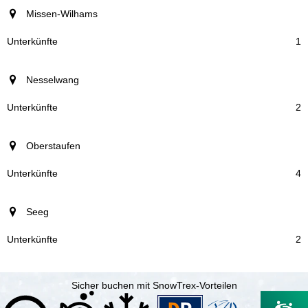
Missen-Wilhams
1
Nesselwang
2
Oberstaufen
4
Seeg
2
Sicher buchen mit SnowTrex-Vorteilen