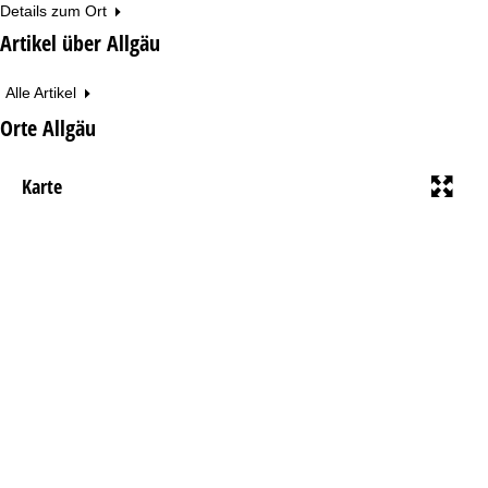
Details zum Ort
Artikel über Allgäu
Alle Artikel
Orte Allgäu
Karte
+
KARTE
-