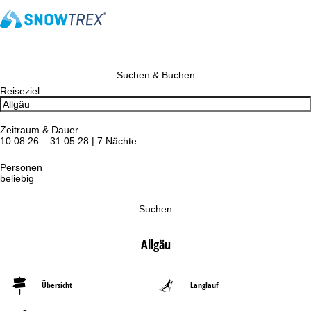
Suchen & Buchen
Reiseziel
Zeitraum & Dauer
10.08.26 – 31.05.28 | 7 Nächte
Personen
beliebig
Suchen
Allgäu
Übersicht
Langlauf